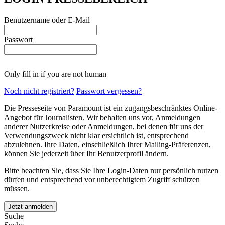
Benutzername oder E-Mail
Passwort
Only fill in if you are not human
Noch nicht registriert?
Passwort vergessen?
Die Presseseite von Paramount ist ein zugangsbeschränktes Online-
Angebot für Journalisten. Wir behalten uns vor, Anmeldungen
anderer Nutzerkreise oder Anmeldungen, bei denen für uns der
Verwendungszweck nicht klar ersichtlich ist, entsprechend
abzulehnen. Ihre Daten, einschließlich Ihrer Mailing-Präferenzen,
können Sie jederzeit über Ihr Benutzerprofil ändern.
Bitte beachten Sie, dass Sie Ihre Login-Daten nur persönlich nutzen
dürfen und entsprechend vor unberechtigtem Zugriff schützen
müssen.
Suche