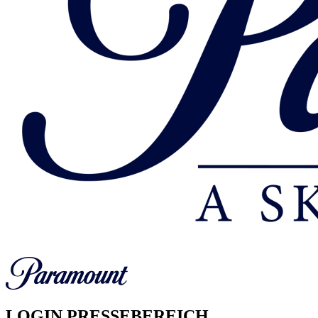
LOGIN PRESSEBEREICH