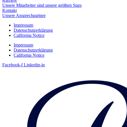
Karriere
Unsere Mitarbeiter sind unsere größten Stars
Kontakt
Unsere Ansprechpartner
Impressum
Datenschutzerklärung
California Notice
Impressum
Datenschutzerklärung
California Notice
Facebook-f
Linkedin-in