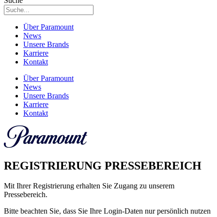
Suche
Über Paramount
News
Unsere Brands
Karriere
Kontakt
Über Paramount
News
Unsere Brands
Karriere
Kontakt
REGISTRIERUNG PRESSEBEREICH
Mit Ihrer Registrierung erhalten Sie Zugang zu unserem
Pressebereich.
Bitte beachten Sie, dass Sie Ihre Login-Daten nur persönlich nutzen