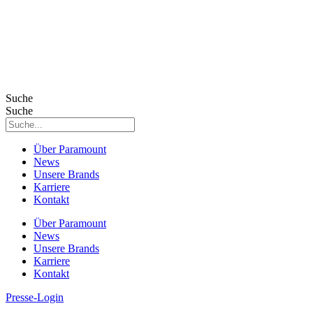
Suche
Suche
Über Paramount
News
Unsere Brands
Karriere
Kontakt
Über Paramount
News
Unsere Brands
Karriere
Kontakt
Presse-Login