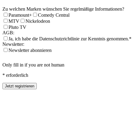
Zu welchen Marken wünschen Sie regelmäßige Informationen?
Paramount+
Comedy Central
MTV
Nickelodeon
Pluto TV
AGB:
Ja, ich habe die Datenschutzrichtlinie zur Kenntnis genommen.*
Newsletter:
Newsletter abonnieren
Only fill in if you are not human
* erforderlich