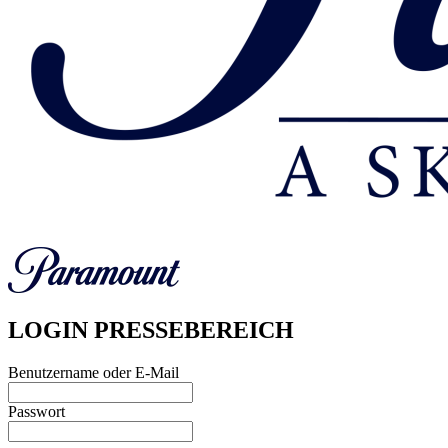
LOGIN PRESSEBEREICH
Benutzername oder E-Mail
Passwort