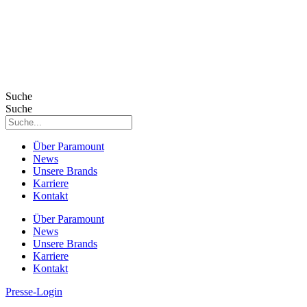
Suche
Suche
Über Paramount
News
Unsere Brands
Karriere
Kontakt
Über Paramount
News
Unsere Brands
Karriere
Kontakt
Presse-Login