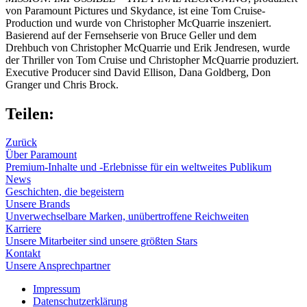
von Paramount Pictures und Skydance, ist eine Tom Cruise-
Production und wurde von Christopher McQuarrie inszeniert.
Basierend auf der Fernsehserie von Bruce Geller und dem
Drehbuch von Christopher McQuarrie und Erik Jendresen, wurde
der Thriller von Tom Cruise und Christopher McQuarrie produziert.
Executive Producer sind David Ellison, Dana Goldberg, Don
Granger und Chris Brock.
Teilen:
Zurück
Über Paramount
Premium-Inhalte und -Erlebnisse für ein weltweites Publikum
News
Geschichten, die begeistern
Unsere Brands
Unverwechselbare Marken, unübertroffene Reichweiten
Karriere
Unsere Mitarbeiter sind unsere größten Stars
Kontakt
Unsere Ansprechpartner
Impressum
Datenschutzerklärung