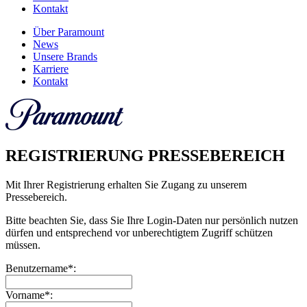
Kontakt
Über Paramount
News
Unsere Brands
Karriere
Kontakt
REGISTRIERUNG PRESSEBEREICH
Mit Ihrer Registrierung erhalten Sie Zugang zu unserem
Pressebereich.
Bitte beachten Sie, dass Sie Ihre Login-Daten nur persönlich nutzen
dürfen und entsprechend vor unberechtigtem Zugriff schützen
müssen.
Benutzername*:
Vorname*: