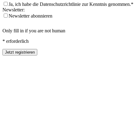
Ja, ich habe die Datenschutzrichtlinie zur Kenntnis genommen.*
Newsletter:
Newsletter abonnieren
Only fill in if you are not human
* erforderlich