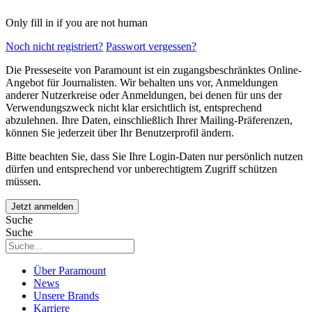
Only fill in if you are not human
Noch nicht registriert?
Passwort vergessen?
Die Presseseite von Paramount ist ein zugangsbeschränktes Online-
Angebot für Journalisten. Wir behalten uns vor, Anmeldungen
anderer Nutzerkreise oder Anmeldungen, bei denen für uns der
Verwendungszweck nicht klar ersichtlich ist, entsprechend
abzulehnen. Ihre Daten, einschließlich Ihrer Mailing-Präferenzen,
können Sie jederzeit über Ihr Benutzerprofil ändern.
Bitte beachten Sie, dass Sie Ihre Login-Daten nur persönlich nutzen
dürfen und entsprechend vor unberechtigtem Zugriff schützen
müssen.
Suche
Suche
Über Paramount
News
Unsere Brands
Karriere