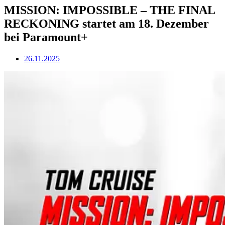
MISSION: IMPOSSIBLE – THE FINAL
RECKONING startet am 18. Dezember
bei Paramount+
26.11.2025