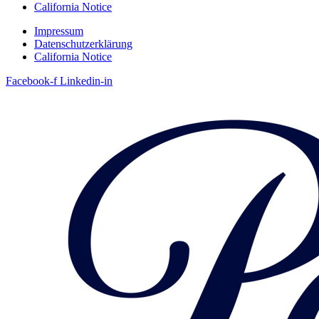
California Notice
Impressum
Datenschutzerklärung
California Notice
Facebook-f
Linkedin-in