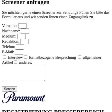
Screener anfragen
Sie möchten gerne einen Screener zur Sendung? Füllen Sie bitte das
Formular aus und wir senden Ihnen einen Zugangslink zu.
Vorname:
Nachname:
Medium:
Redaktion:
Telefon:
E-Mail:
Interview
formatbezogene Besprechung
allgemeiner
Artikel
anderes:
Senden