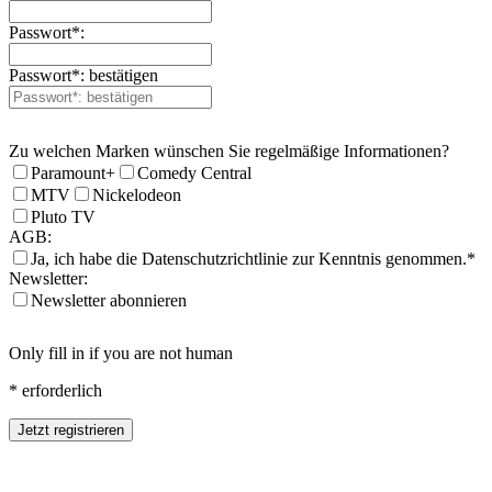
Passwort*:
Passwort*: bestätigen
Zu welchen Marken wünschen Sie regelmäßige Informationen?
Paramount+
Comedy Central
MTV
Nickelodeon
Pluto TV
AGB:
Ja, ich habe die Datenschutzrichtlinie zur Kenntnis genommen.*
Newsletter:
Newsletter abonnieren
Only fill in if you are not human
* erforderlich