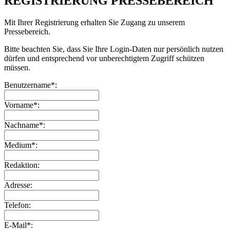
REGISTRIERUNG PRESSEBEREICH
Mit Ihrer Registrierung erhalten Sie Zugang zu unserem
Pressebereich.
Bitte beachten Sie, dass Sie Ihre Login-Daten nur persönlich nutzen
dürfen und entsprechend vor unberechtigtem Zugriff schützen
müssen.
Benutzername*:
Vorname*:
Nachname*:
Medium*:
Redaktion:
Adresse:
Telefon:
E-Mail*: