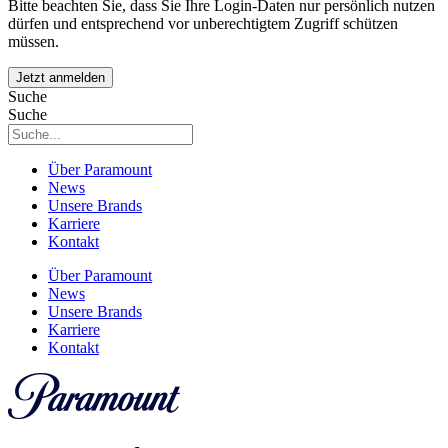
Bitte beachten Sie, dass Sie Ihre Login-Daten nur persönlich nutzen
dürfen und entsprechend vor unberechtigtem Zugriff schützen
müssen.
Suche
Suche
Über Paramount
News
Unsere Brands
Karriere
Kontakt
Über Paramount
News
Unsere Brands
Karriere
Kontakt