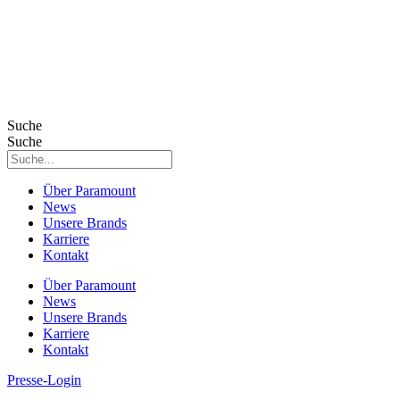
Suche
Suche
Über Paramount
News
Unsere Brands
Karriere
Kontakt
Über Paramount
News
Unsere Brands
Karriere
Kontakt
Presse-Login