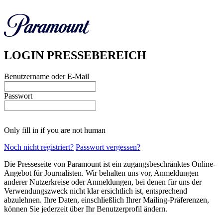
LOGIN PRESSEBEREICH
Benutzername oder E-Mail
Passwort
Only fill in if you are not human
Noch nicht registriert?
Passwort vergessen?
Die Presseseite von Paramount ist ein zugangsbeschränktes Online-
Angebot für Journalisten. Wir behalten uns vor, Anmeldungen
anderer Nutzerkreise oder Anmeldungen, bei denen für uns der
Verwendungszweck nicht klar ersichtlich ist, entsprechend
abzulehnen. Ihre Daten, einschließlich Ihrer Mailing-Präferenzen,
können Sie jederzeit über Ihr Benutzerprofil ändern.