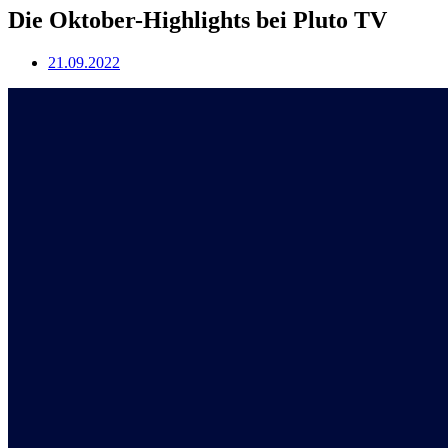
Die Oktober-Highlights bei Pluto TV
21.09.2022