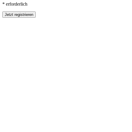
* erforderlich