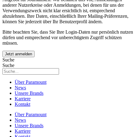
anderer Nutzerkreise oder Anmeldungen, bei denen für uns der
Verwendungszweck nicht klar ersichtlich ist, entsprechend
abzulehnen. Ihre Daten, einschließlich Ihrer Mailing-Präferenzen,
können Sie jederzeit über Ihr Benutzerprofil ändern.
Bitte beachten Sie, dass Sie Ihre Login-Daten nur persönlich nutzen
dürfen und entsprechend vor unberechtigtem Zugriff schützen
müssen.
Suche
Suche
Über Paramount
News
Unsere Brands
Karriere
Kontakt
Über Paramount
News
Unsere Brands
Karriere
Kontakt