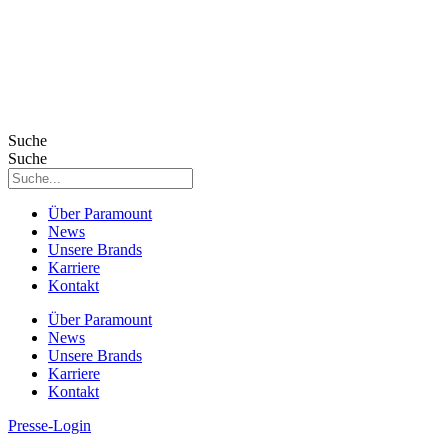
Suche
Suche
Über Paramount
News
Unsere Brands
Karriere
Kontakt
Über Paramount
News
Unsere Brands
Karriere
Kontakt
Presse-Login