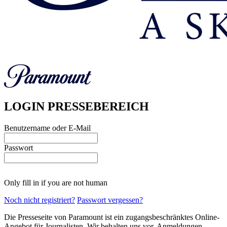
LOGIN PRESSEBEREICH
Benutzername oder E-Mail
Passwort
Only fill in if you are not human
Noch nicht registriert?
Passwort vergessen?
Die Presseseite von Paramount ist ein zugangsbeschränktes Online-
Angebot für Journalisten. Wir behalten uns vor, Anmeldungen