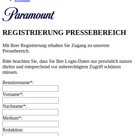
REGISTRIERUNG PRESSEBEREICH
Mit Ihrer Registrierung erhalten Sie Zugang zu unserem
Pressebereich.
Bitte beachten Sie, dass Sie Ihre Login-Daten nur persönlich nutzen
dürfen und entsprechend vor unberechtigtem Zugriff schützen
müssen.
Benutzername*:
Vorname*:
Nachname*:
Medium*:
Redaktion: