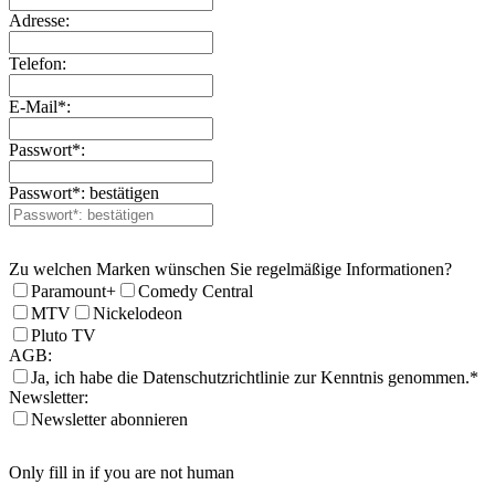
Adresse:
Telefon:
E-Mail*:
Passwort*:
Passwort*: bestätigen
Zu welchen Marken wünschen Sie regelmäßige Informationen?
Paramount+
Comedy Central
MTV
Nickelodeon
Pluto TV
AGB:
Ja, ich habe die Datenschutzrichtlinie zur Kenntnis genommen.*
Newsletter:
Newsletter abonnieren
Only fill in if you are not human