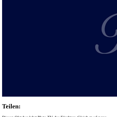
Teilen: